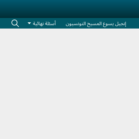
إنجيل يسوع المسيح التونسيون
أسئلة نهائية