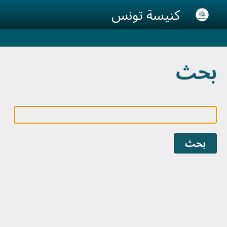
Skip to main conten
كنيسة تونس
بحث