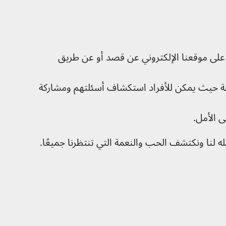
ت على موقعنا الإلكتروني عن قصد أو عن طريق
صة حيث يمكن للأفراد استكشاف أسئلتهم ومشاركة
 الأمل.
 لنا ونكتشف الحب والنعمة التي تنتظرنا جميعًا.