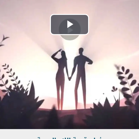
تشغيل
الفيديو