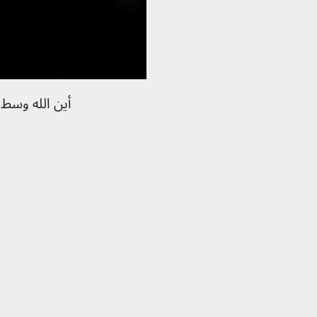
أين الله وسط