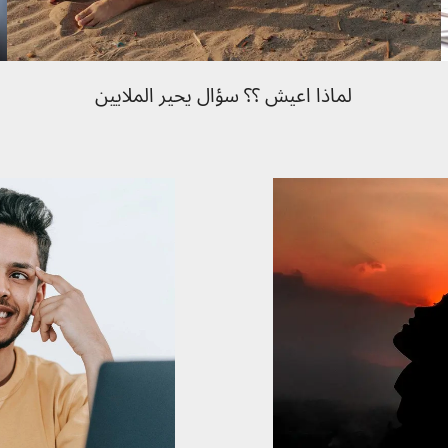
لماذا اعيش ؟؟ سؤال يحير الملايين