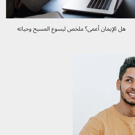
هل الإيمان أعمى؟ ملخص ليسوع المسيح وحياته