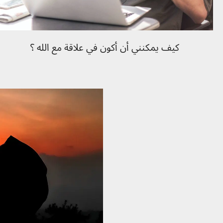
كيف يمكنني أن أكون في علاقة مع الله ؟