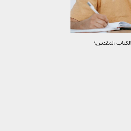
الكتاب المقدس؟