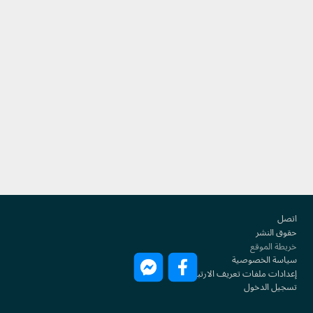
Footer
اتصل
حقوق النشر
خريطة الموقع
سياسة الخصوصية
إعدادات ملفات تعريف الارتباط
تسجيل الدخول